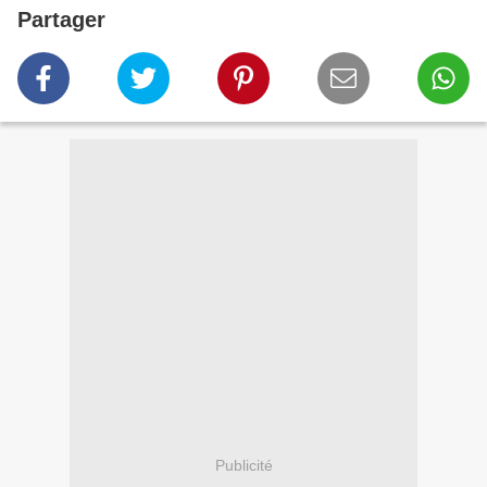
Partager
Publicité