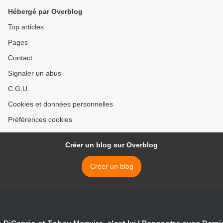
Hébergé par Overblog
Top articles
Pages
Contact
Signaler un abus
C.G.U.
Cookies et données personnelles
Préférences cookies
Créer un blog sur Overblog
Créer un blog