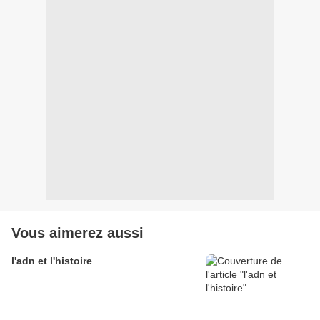
Vous aimerez aussi
l'adn et l'histoire