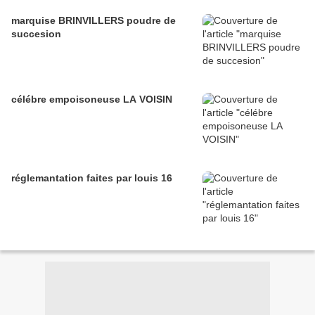
marquise BRINVILLERS poudre de
succesion
célébre empoisoneuse LA VOISIN
réglemantation faites par louis 16