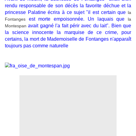
rendu responsable de son décès la favorite déchue et la
princesse Palatine écrira à ce sujet "il est certain que
la
est morte empoisonnée. Un laquais que
Fontanges
la
avait gagné l'a fait périr avec du lait". Bien que
Montespan
la science innocente la marquise de ce crime, pour
certains, la mort de Mademoiselle de Fontanges n'apparaît
toujours pas comme naturelle