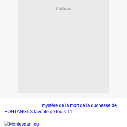
Publicité
mystére de la mort de la duchesse de
FONTANGES favorite de louis 14