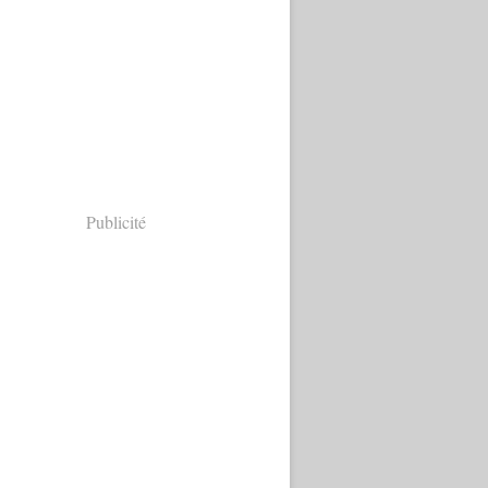
Publicité