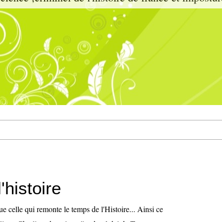
l'histoire
ue celle qui remonte le temps de l'Histoire... Ainsi ce