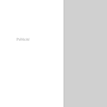
Publicité